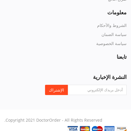
معلومات
الشروط والأحكام
سياسة الضمان
سياسة الخصوصية
تابعنا
النشرة الإخبارية
الإشتراك
Copyright 2021 DoctorOrder - All Rights Reserved.