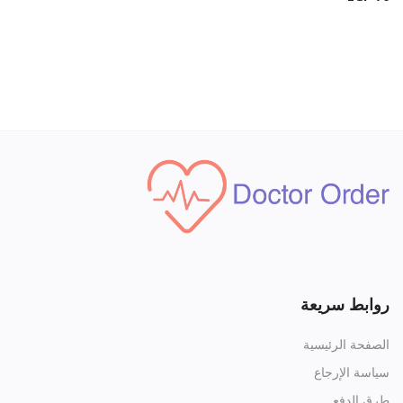
روابط سريعة
الصفحة الرئيسية
سياسة الإرجاع
طرق الدفع