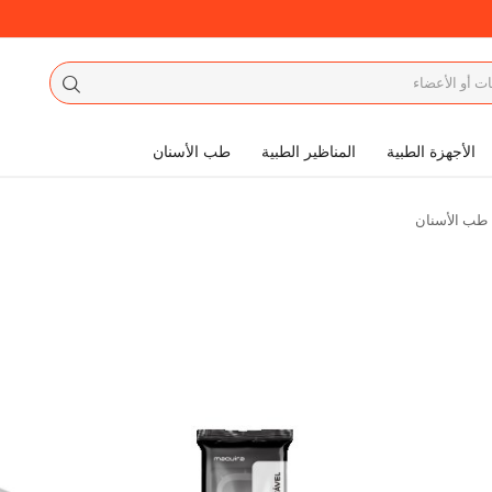
الأجهزة الطبية
المناظير الطبية
طب الأسنان
طب الأسنان