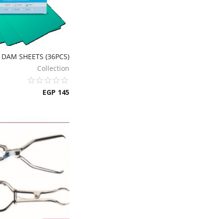
Collection
EGP
145