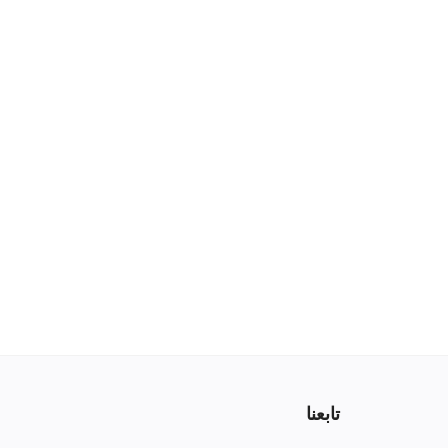
تابعنا