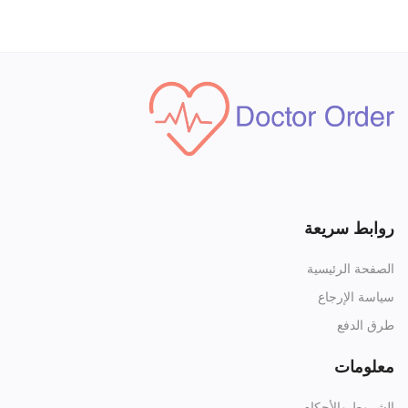
روابط سريعة
الصفحة الرئيسية
سياسة الإرجاع
طرق الدفع
معلومات
الشروط والأحكام