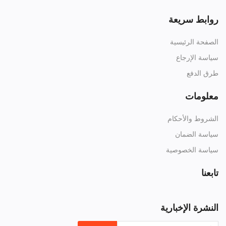
روابط سريعة
الصفحة الرئيسية
سياسة الإرجاع
طرق الدفع
معلومات
الشروط والأحكام
سياسة الضمان
سياسة الخصوصية
تابعنا
النشرة الإخبارية