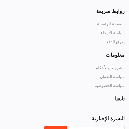
روابط سريعة
الصفحة الرئيسية
سياسة الإرجاع
طرق الدفع
معلومات
الشروط والأحكام
سياسة الضمان
سياسة الخصوصية
تابعنا
النشرة الإخبارية