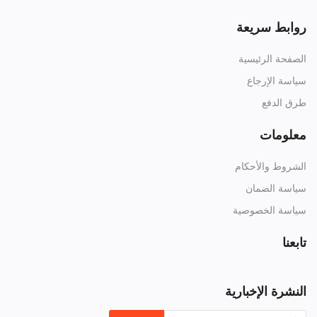
روابط سريعة
الصفحة الرئيسية
سياسة الإرجاع
طرق الدفع
معلومات
الشروط والأحكام
سياسة الضمان
سياسة الخصوصية
تابعنا
النشرة الإخبارية